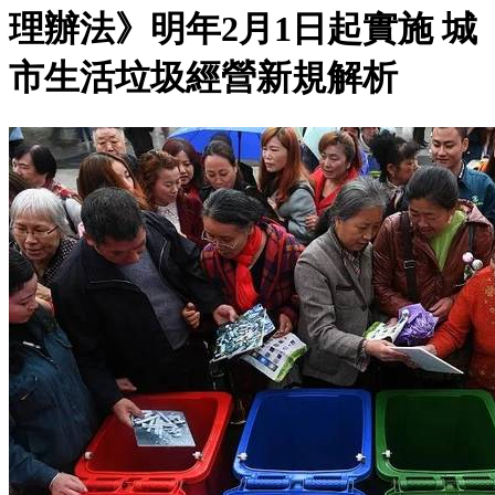
理辦法》明年2月1日起實施 城
市生活垃圾經營新規解析