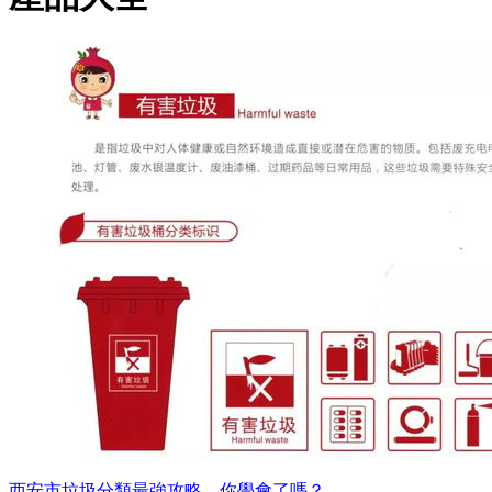
西安市垃圾分類最強攻略，你學會了嗎？